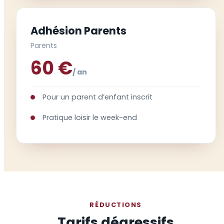
Adhésion Parents
Parents
60 €
/ an
Pour un parent d’enfant inscrit
Pratique loisir le week-end
RÉDUCTIONS
Tarifs dégressifs