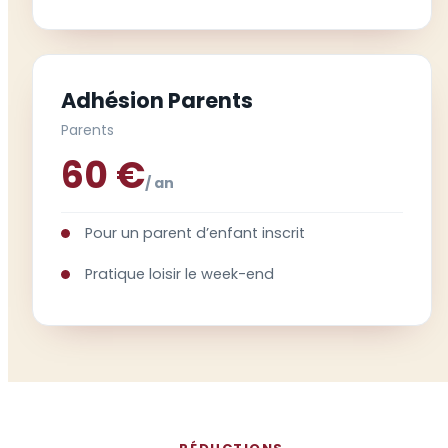
Adhésion Parents
Parents
60 €
/ an
Pour un parent d’enfant inscrit
Pratique loisir le week-end