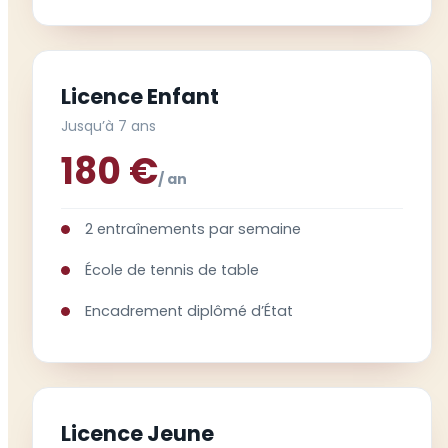
Licence Enfant
Jusqu’à 7 ans
180 €
/ an
2 entraînements par semaine
École de tennis de table
Encadrement diplômé d’État
Licence Jeune