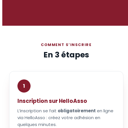
COMMENT S’INSCRIRE
En 3 étapes
1
Inscription sur HelloAsso
L’inscription se fait
obligatoirement
en ligne
via HelloAsso : créez votre adhésion en
quelques minutes.