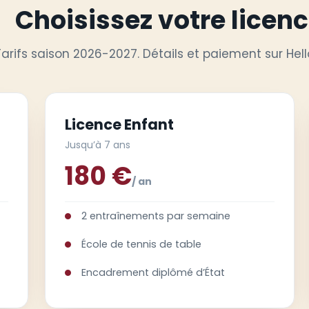
Choisissez votre licen
Tarifs saison 2026-2027. Détails et paiement sur Hell
Licence Enfant
Jusqu’à 7 ans
180 €
/ an
2 entraînements par semaine
École de tennis de table
Encadrement diplômé d’État