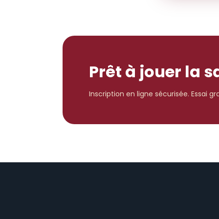
Prêt à jouer la 
Inscription en ligne sécurisée. Essai g