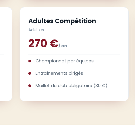
Adultes Compétition
Adultes
270 €
/ an
Championnat par équipes
Entraînements dirigés
Maillot du club obligatoire (30 €)