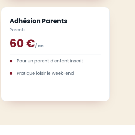
Adhésion Parents
Parents
60 €
/ an
Pour un parent d’enfant inscrit
Pratique loisir le week-end