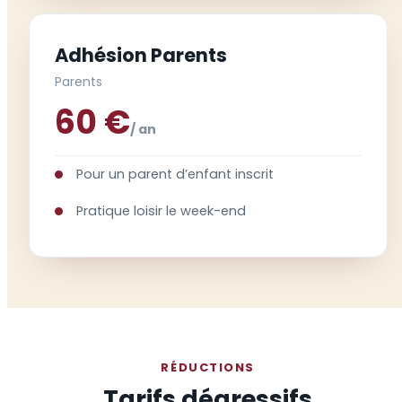
Adhésion Parents
Parents
60 €
/ an
Pour un parent d’enfant inscrit
Pratique loisir le week-end
RÉDUCTIONS
Tarifs dégressifs