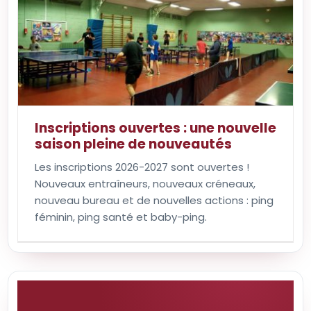
Inscriptions ouvertes : une nouvelle
saison pleine de nouveautés
Les inscriptions 2026-2027 sont ouvertes !
Nouveaux entraîneurs, nouveaux créneaux,
nouveau bureau et de nouvelles actions : ping
féminin, ping santé et baby-ping.