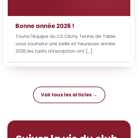
Bonne année 2026 !
Toute l'équipe du CS Clichy Tennis de Table
vous souhaite une belle et heureuse année
2026 les tarifs d'inscription ont [...]
Voir tous les articles →