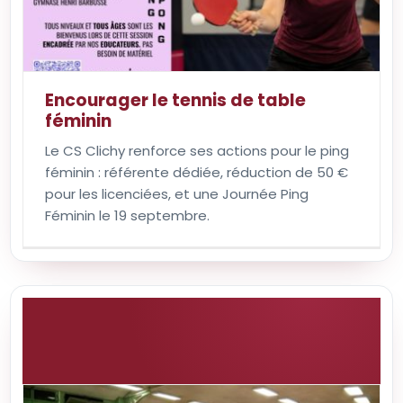
Encourager le tennis de table
féminin
Le CS Clichy renforce ses actions pour le ping
féminin : référente dédiée, réduction de 50 €
pour les licenciées, et une Journée Ping
Féminin le 19 septembre.