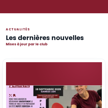
ACTUALITÉS
Les dernières nouvelles
Mises à jour par le club