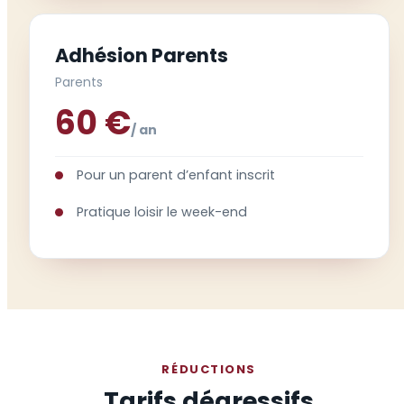
Adhésion Parents
Parents
60 €
/ an
Pour un parent d’enfant inscrit
Pratique loisir le week-end
RÉDUCTIONS
Tarifs dégressifs