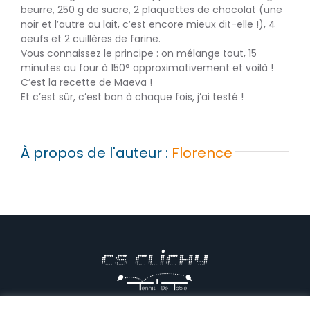
beurre, 250 g de sucre, 2 plaquettes de chocolat (une
noir et l’autre au lait, c’est encore mieux dit-elle !), 4
oeufs et 2 cuillères de farine.
Vous connaissez le principe : on mélange tout, 15
minutes au four à 150° approximativement et voilà !
C’est la recette de Maeva !
Et c’est sûr, c’est bon à chaque fois, j’ai testé !
À propos de l'auteur :
Florence