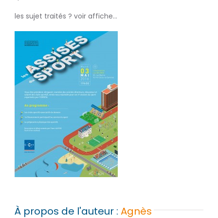
les sujet traités ? voir affiche…
À propos de l'auteur :
Agnès