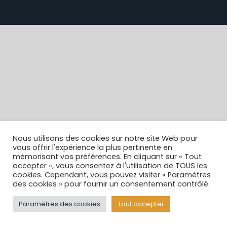
Nous utilisons des cookies sur notre site Web pour
vous offrir l'expérience la plus pertinente en
mémorisant vos préférences. En cliquant sur « Tout
accepter », vous consentez à l'utilisation de TOUS les
cookies. Cependant, vous pouvez visiter « Paramètres
des cookies » pour fournir un consentement contrôlé.
Paramètres des cookies
Tout accepter