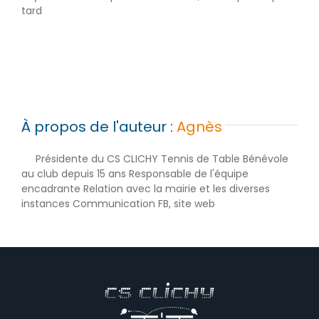
tard
À propos de l'auteur :
Agnès
Présidente du CS CLICHY Tennis de Table Bénévole
au club depuis 15 ans Responsable de l'équipe
encadrante Relation avec la mairie et les diverses
instances Communication FB, site web