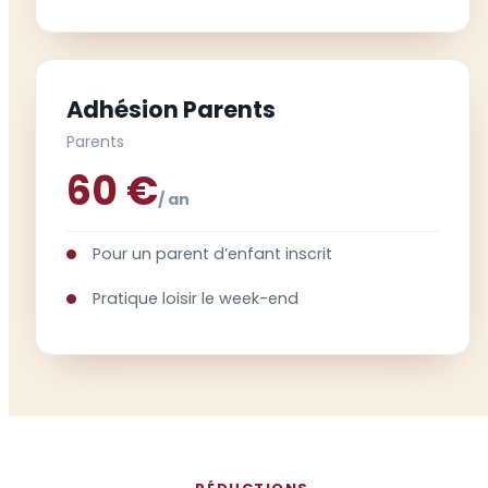
Adhésion Parents
Parents
60 €
/ an
Pour un parent d’enfant inscrit
Pratique loisir le week-end