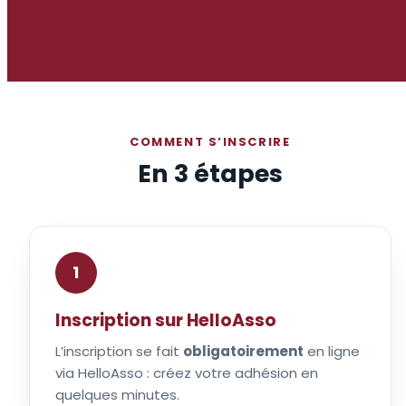
COMMENT S’INSCRIRE
En 3 étapes
1
Inscription sur HelloAsso
L’inscription se fait
obligatoirement
en ligne
via HelloAsso : créez votre adhésion en
quelques minutes.