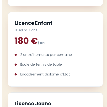
Licence Enfant
Jusqu’à 7 ans
180 €
/ an
2 entraînements par semaine
École de tennis de table
Encadrement diplômé d’État
Licence Jeune