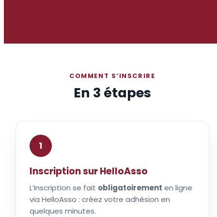
COMMENT S’INSCRIRE
En 3 étapes
1
Inscription sur HelloAsso
L’inscription se fait
obligatoirement
en ligne
via HelloAsso : créez votre adhésion en
quelques minutes.