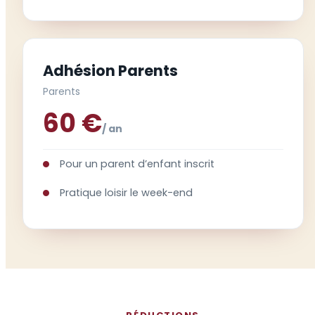
Adhésion Parents
Parents
60 €
/ an
Pour un parent d’enfant inscrit
Pratique loisir le week-end