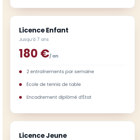
Licence Enfant
Jusqu’à 7 ans
180 €
/ an
2 entraînements par semaine
École de tennis de table
Encadrement diplômé d’État
Licence Jeune