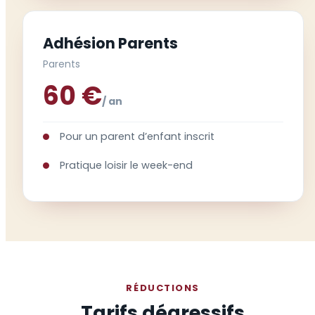
Adhésion Parents
Parents
60 €
/ an
Pour un parent d’enfant inscrit
Pratique loisir le week-end
RÉDUCTIONS
Tarifs dégressifs