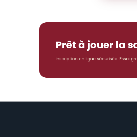
Prêt à jouer la 
Inscription en ligne sécurisée. Essai g