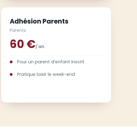
Adhésion Parents
Parents
60 €
/ an
Pour un parent d’enfant inscrit
Pratique loisir le week-end