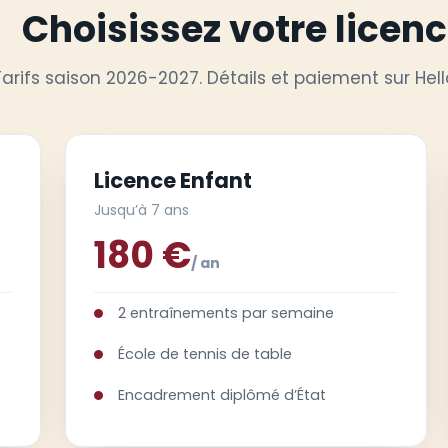
Choisissez votre licen
Tarifs saison 2026-2027. Détails et paiement sur Hell
Licence Enfant
Jusqu’à 7 ans
180 €
/ an
2 entraînements par semaine
École de tennis de table
Encadrement diplômé d’État