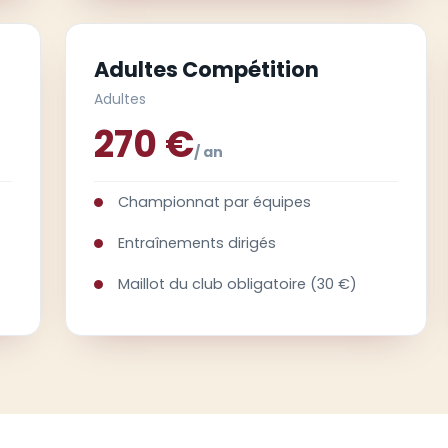
Adultes Compétition
Adultes
270 €
/ an
Championnat par équipes
Entraînements dirigés
Maillot du club obligatoire (30 €)