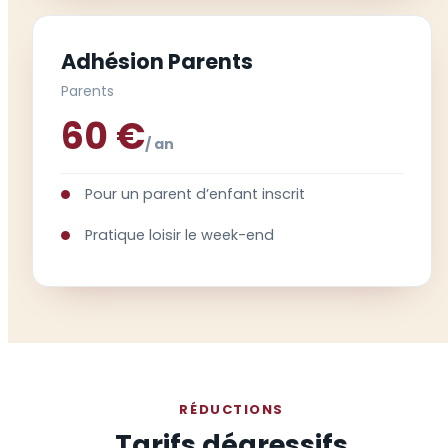
Adhésion Parents
Parents
60 €
/ an
Pour un parent d’enfant inscrit
Pratique loisir le week-end
RÉDUCTIONS
Tarifs dégressifs